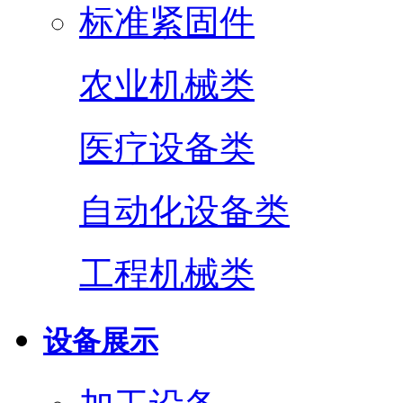
标准紧固件
农业机械类
医疗设备类
自动化设备类
工程机械类
设备展示