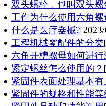
双头螺栓，也叫双头螺
工作为什么使用六角螺
什么是医疗器械?
[2023/
工程机械零配件的分类
六角开槽螺母如何进行
紧定螺丝怎么使用的？
紧固件表面处理基本有
紧固件的规格和性能等