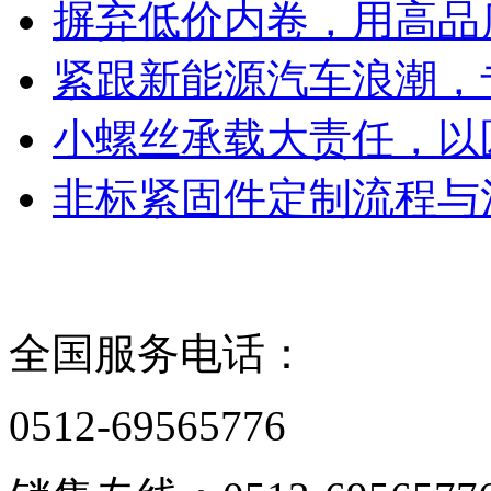
摒弃低价内卷，用高品
紧跟新能源汽车浪潮，
小螺丝承载大责任，以
非标紧固件定制流程与
联系我们
全国服务电话：
0512-69565776