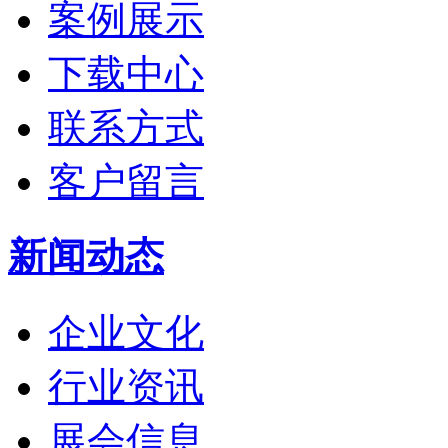
案例展示
下载中心
联系方式
客户留言
新闻动态
企业文化
行业资讯
展会信息