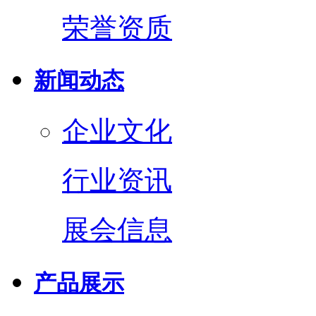
荣誉资质
新闻动态
企业文化
行业资讯
展会信息
产品展示