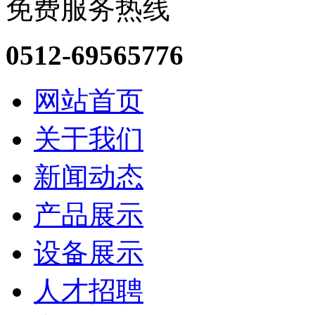
免费服务热线
0512-69565776
网站首页
关于我们
新闻动态
产品展示
设备展示
人才招聘