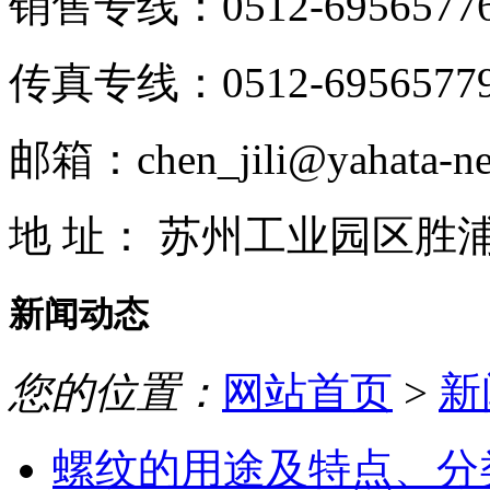
销售专线：0512-6956577
传真专线：0512-6956577
邮箱：chen_jili@yahata-ne
地 址： 苏州工业园区胜
新闻动态
您的位置：
网站首页
>
新
螺纹的用途及特点、分