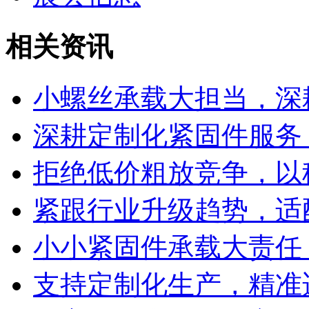
相关资讯
小螺丝承载大担当，深
深耕定制化紧固件服务
拒绝低价粗放竞争，以
紧跟行业升级趋势，适
小小紧固件承载大责任
支持定制化生产，精准