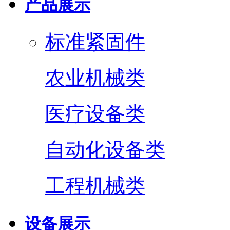
产品展示
标准紧固件
农业机械类
医疗设备类
自动化设备类
工程机械类
设备展示