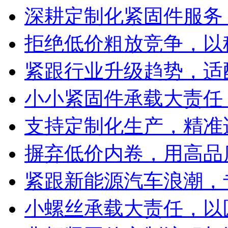
深耕定制化紧固件服务
拒绝低价粗放竞争，以
紧跟行业升级趋势，适
小小紧固件承载大责任
支持定制化生产，精准
摒弃低价内卷，用高品
紧跟新能源汽车浪潮，
小螺丝承载大责任，以