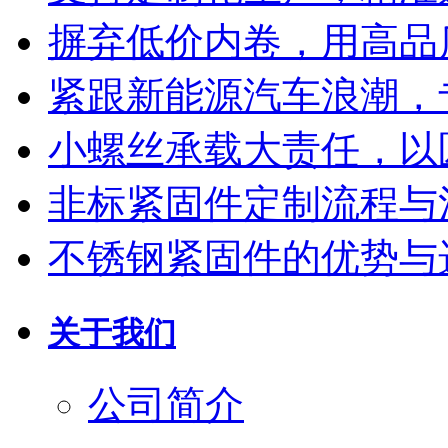
摒弃低价内卷，用高品
紧跟新能源汽车浪潮，
小螺丝承载大责任，以
非标紧固件定制流程与
不锈钢紧固件的优势与
关于我们
公司简介