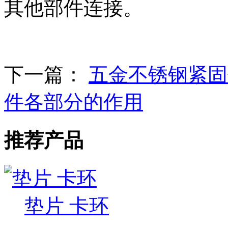
其他部件连接。
下一篇：
五金不锈钢紧固
件各部分的作用
推荐产品
垫片 卡环