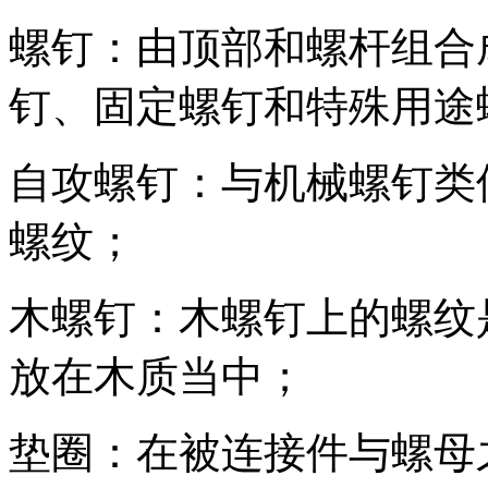
螺钉：由顶部和螺杆组合
钉、固定螺钉和特殊用途
自攻螺钉：与机械螺钉类
螺纹；
木螺钉：木螺钉上的螺纹
放在木质当中；
垫圈：在被连接件与螺母