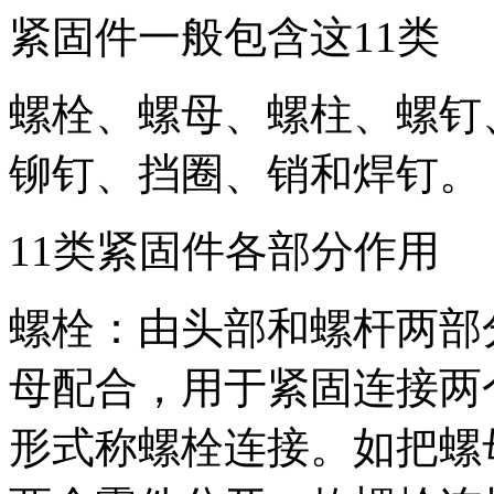
紧固件一般包含这11类
螺栓、螺母、螺柱、螺钉
铆钉、挡圈、销和焊钉。
11类紧固件各部分作用
螺栓：由头部和螺杆两部
母配合，用于紧固连接两
形式称螺栓连接。如把螺