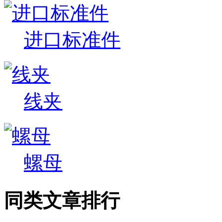
进口标准件
线夹
螺母
同类文章排行