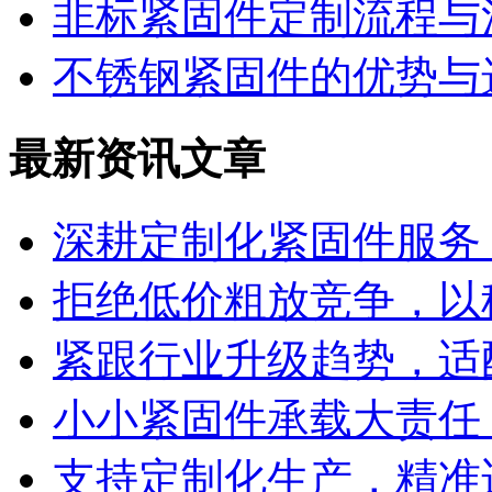
非标紧固件定制流程与
不锈钢紧固件的优势与
最新资讯文章
深耕定制化紧固件服务
拒绝低价粗放竞争，以
紧跟行业升级趋势，适
小小紧固件承载大责任
支持定制化生产，精准