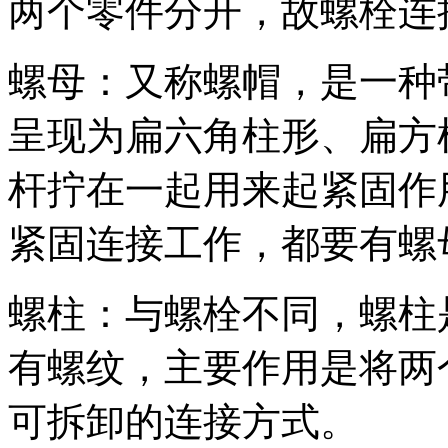
两个零件分开，故螺栓连
螺母：又称螺帽，是一种
呈现为扁六角柱形、扁方
杆拧在一起用来起紧固作
紧固连接工作，都要有螺
螺柱：与螺栓不同，螺柱
有螺纹，主要作用是将两
可拆卸的连接方式。