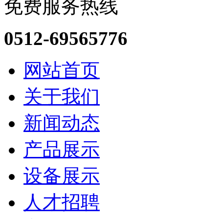
免费服务热线
0512-69565776
网站首页
关于我们
新闻动态
产品展示
设备展示
人才招聘