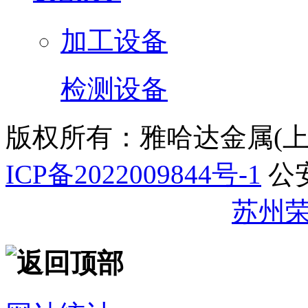
加工设备
检测设备
版权所有：雅哈达金属(
ICP备2022009844号-1
公
32059002007344号
苏州