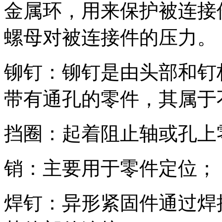
金属环，用来保护被连接
螺母对被连接件的压力。
铆钉：铆钉是由头部和钉
带有通孔的零件，其属于
挡圈：起着阻止轴或孔上
销：主要用于零件定位；
焊钉：异形紧固件通过焊