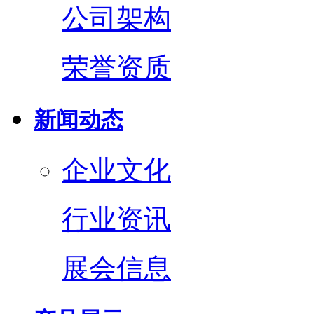
公司架构
荣誉资质
新闻动态
企业文化
行业资讯
展会信息