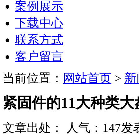
案例展示
下载中心
联系方式
客户留言
当前位置：
网站首页
>
新
紧固件的11大种类大
文章出处：
人气：
147
发表