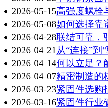
2026-05-15
高强度螺栓
2026-05-08
如何选择靠
2026-04-28
联结可靠，
2026-04-21
从“连接”到
2026-04-14
何以立足？
2026-04-07
精密制造的
2026-03-23
紧固件选购
2026-03-16
紧固件行业