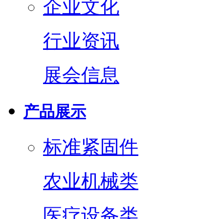
企业文化
行业资讯
展会信息
产品展示
标准紧固件
农业机械类
医疗设备类