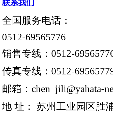
联系我们
全国服务电话：
0512-69565776
销售专线：0512-6956577
传真专线：0512-6956577
邮箱：chen_jili@yahata-ne
地 址： 苏州工业园区胜