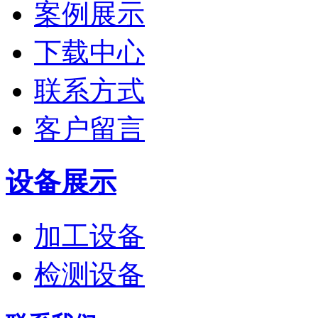
案例展示
下载中心
联系方式
客户留言
设备展示
加工设备
检测设备