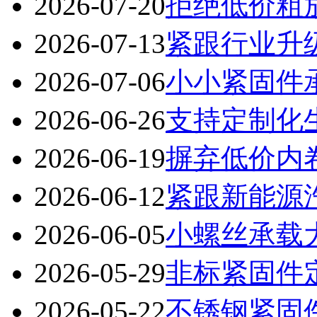
2026-07-20
拒绝低价粗
2026-07-13
紧跟行业升
2026-07-06
小小紧固件
2026-06-26
支持定制化
2026-06-19
摒弃低价内
2026-06-12
紧跟新能源
2026-06-05
小螺丝承载
2026-05-29
非标紧固件
2026-05-22
不锈钢紧固