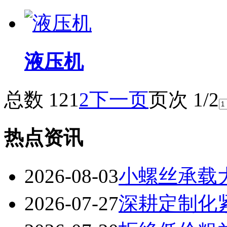
液压机
总数 12
1
2
下一页
页次 1/2
热点资讯
2026-08-03
小螺丝承载
2026-07-27
深耕定制化