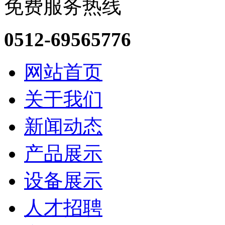
免费服务热线
0512-69565776
网站首页
关于我们
新闻动态
产品展示
设备展示
人才招聘