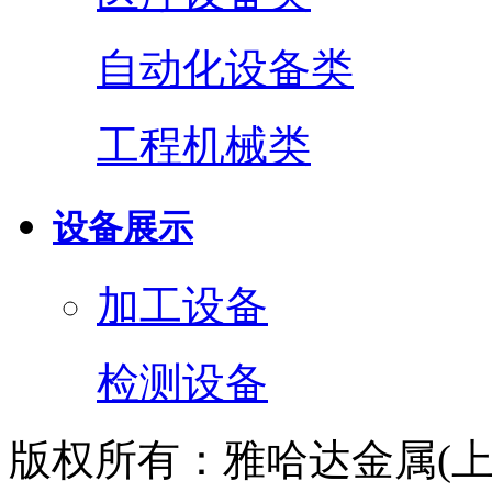
自动化设备类
工程机械类
设备展示
加工设备
检测设备
版权所有：雅哈达金属(