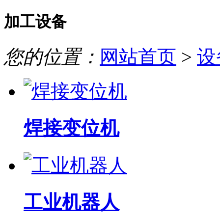
加工设备
您的位置：
网站首页
>
设
焊接变位机
工业机器人