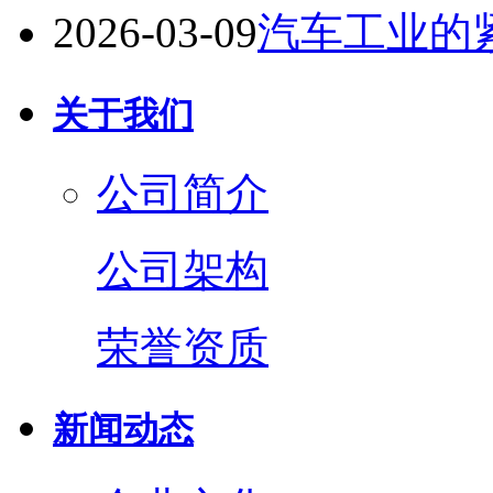
2026-03-09
汽车工业的
关于我们
公司简介
公司架构
荣誉资质
新闻动态