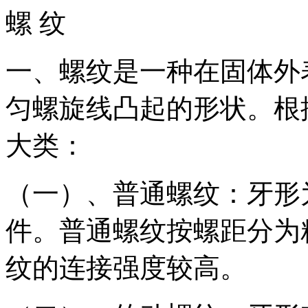
螺 纹
一、螺纹是一种在固体外
匀螺旋线凸起的形状。根
大类：
（一）、普通螺纹：牙形
件。普通螺纹按螺距分为
纹的连接强度较高。