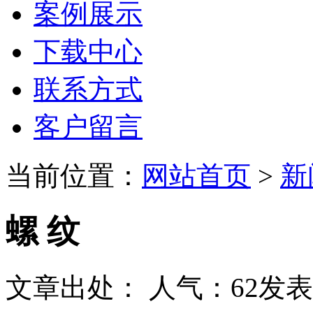
案例展示
下载中心
联系方式
客户留言
当前位置：
网站首页
>
新
螺 纹
文章出处：
人气：
62
发表时