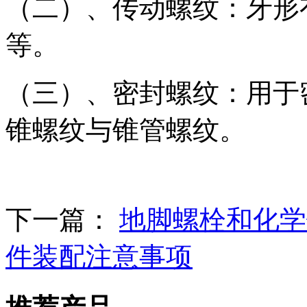
（二）、传动螺纹：牙形
等。
（三）、密封螺纹：用于
锥螺纹与锥管螺纹。
下一篇：
地脚螺栓和化学
件装配注意事项