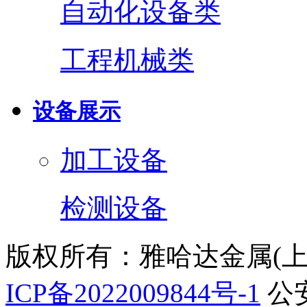
自动化设备类
工程机械类
设备展示
加工设备
检测设备
版权所有：雅哈达金属(
ICP备2022009844号-1
公