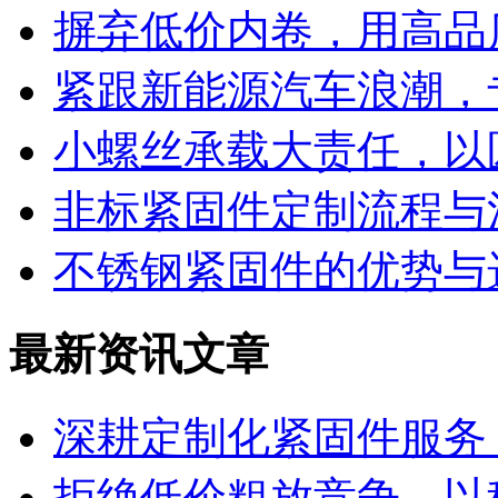
摒弃低价内卷，用高品
紧跟新能源汽车浪潮，
小螺丝承载大责任，以
非标紧固件定制流程与
不锈钢紧固件的优势与
最新资讯文章
深耕定制化紧固件服务
拒绝低价粗放竞争，以