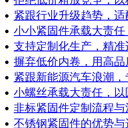
紧跟行业升级趋势，适
小小紧固件承载大责任
支持定制化生产，精准
摒弃低价内卷，用高品
紧跟新能源汽车浪潮，
小螺丝承载大责任，以
非标紧固件定制流程与
不锈钢紧固件的优势与