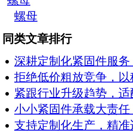
螺母
同类文章排行
深耕定制化紧固件服务
拒绝低价粗放竞争，以
紧跟行业升级趋势，适
小小紧固件承载大责任
支持定制化生产，精准