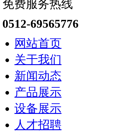
免费服务热线
0512-69565776
网站首页
关于我们
新闻动态
产品展示
设备展示
人才招聘