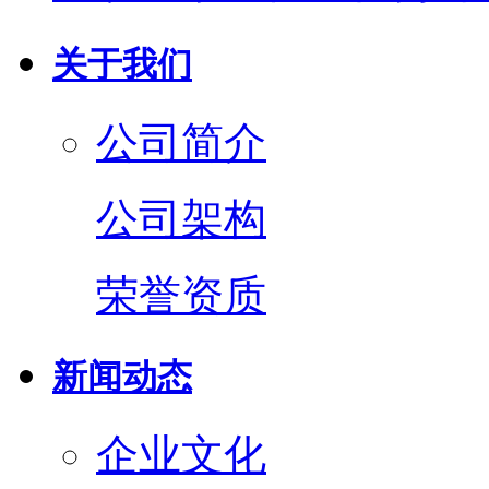
关于我们
公司简介
公司架构
荣誉资质
新闻动态
企业文化