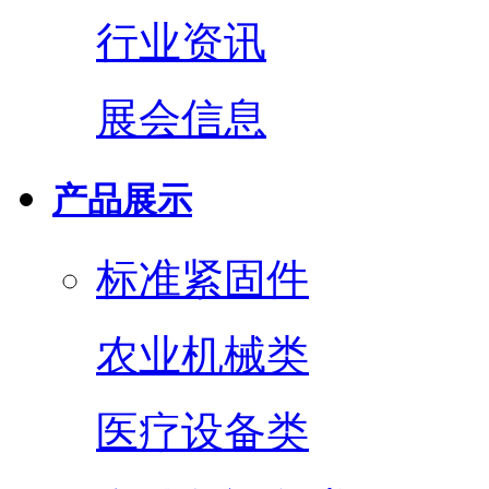
行业资讯
展会信息
产品展示
标准紧固件
农业机械类
医疗设备类