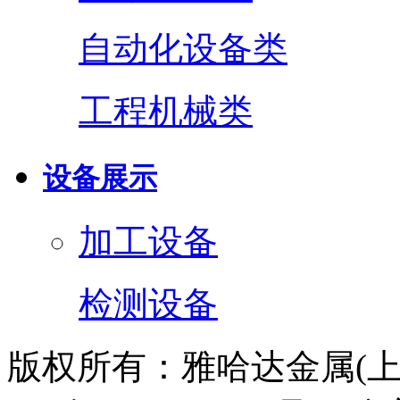
自动化设备类
工程机械类
设备展示
加工设备
检测设备
版权所有：雅哈达金属(