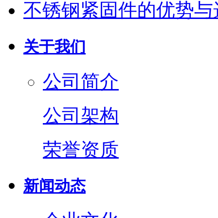
不锈钢紧固件的优势与
关于我们
公司简介
公司架构
荣誉资质
新闻动态