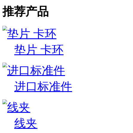
推荐产品
垫片 卡环
进口标准件
线夹