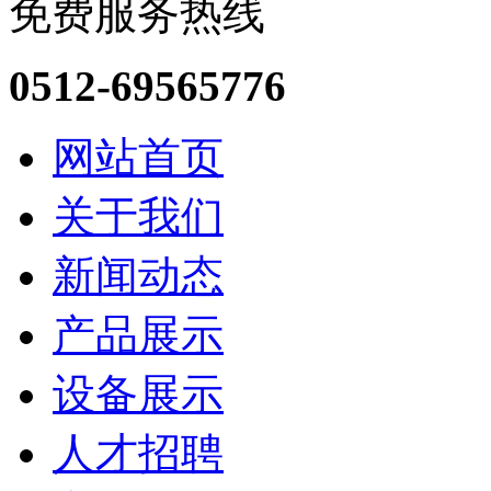
免费服务热线
0512-69565776
网站首页
关于我们
新闻动态
产品展示
设备展示
人才招聘