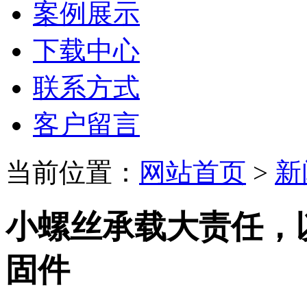
案例展示
下载中心
联系方式
客户留言
当前位置：
网站首页
>
新
小螺丝承载大责任，
固件