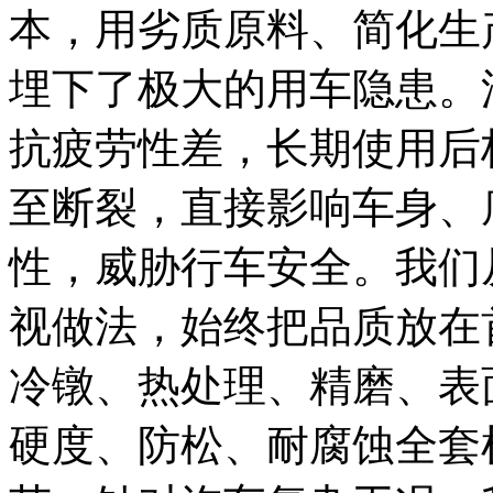
本，用劣质原料、简化生
埋下了极大的用车隐患。
抗疲劳性差，长期使用后
至断裂，直接影响车身、
性，威胁行车安全。我们
视做法，始终把品质放在
冷镦、热处理、精磨、表
硬度、防松、耐腐蚀全套