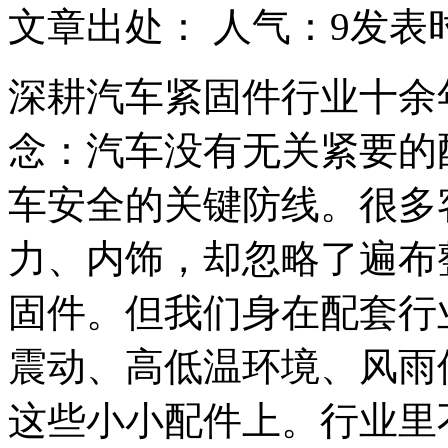
文章出处：
人气：
9
发表时间
深耕汽车紧固件行业十余
念：汽车没有无关紧要的
车安全的关键防线。很多
力、内饰，却忽略了遍布
固件。但我们身在配套行
震动、高低温环境、风雨
这些小小配件上。行业里