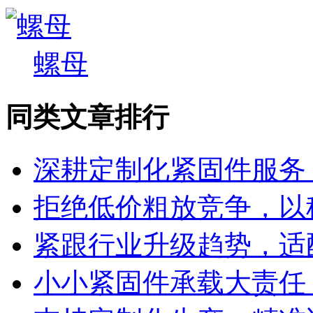
螺母
同类文章排行
深耕定制化紧固件服务
拒绝低价粗放竞争，以
紧跟行业升级趋势，适
小小紧固件承载大责任