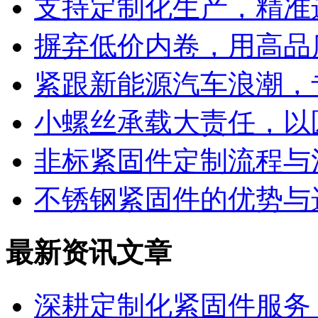
支持定制化生产，精准
摒弃低价内卷，用高品
紧跟新能源汽车浪潮，
小螺丝承载大责任，以
非标紧固件定制流程与
不锈钢紧固件的优势与
最新资讯文章
深耕定制化紧固件服务