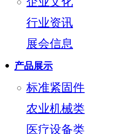
企业文化
行业资讯
展会信息
产品展示
标准紧固件
农业机械类
医疗设备类