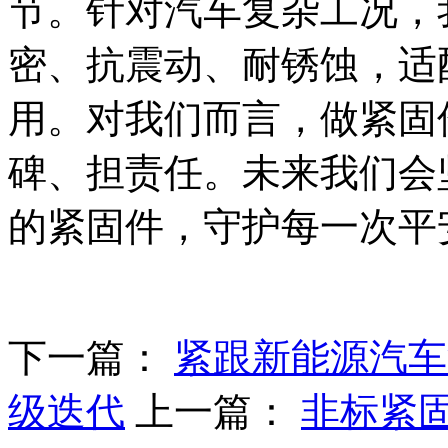
节。针对汽车复杂工况，
密、抗震动、耐锈蚀，适
用。对我们而言，做紧固
碑、担责任。未来我们会
的紧固件，守护每一次平
下一篇：
紧跟新能源汽车
级迭代
上一篇：
非标紧