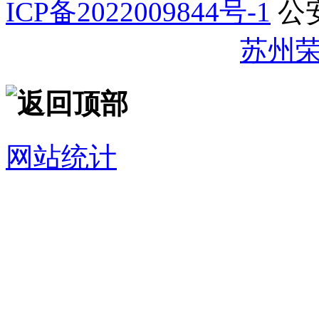
ICP备2022009844号-1
公
32059002007344号
苏州
网站统计