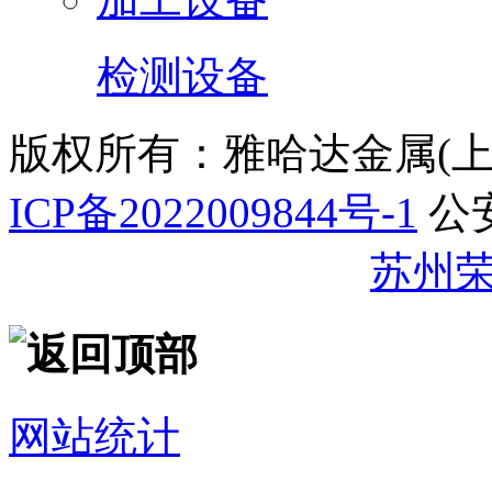
检测设备
版权所有：雅哈达金属(
ICP备2022009844号-1
公
32059002007344号
苏州
网站统计