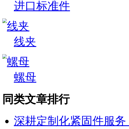
进口标准件
线夹
螺母
同类文章排行
深耕定制化紧固件服务