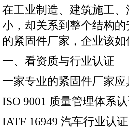
在工业制造、建筑施工、
小，却关系到整个结构的
的紧固件厂家，企业该如
一、看资质与行业认证
一家专业的紧固件厂家应
ISO 9001 质量管理体系
IATF 16949 汽车行