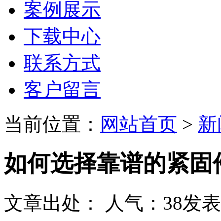
案例展示
下载中心
联系方式
客户留言
当前位置：
网站首页
>
新
如何选择靠谱的紧固
文章出处：
人气：
38
发表时