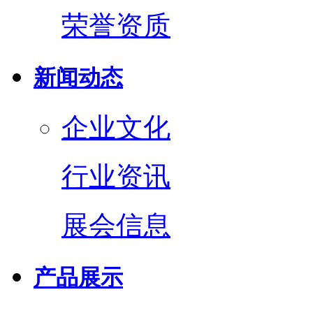
荣誉资质
新闻动态
企业文化
行业资讯
展会信息
产品展示