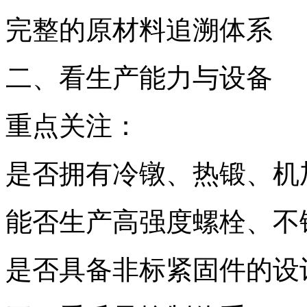
完整的原材料追溯体系
二、看生产能力与设备
重点关注：
是否拥有冷镦、热锻、机
能否生产高强度螺栓、不
是否具备非标紧固件的设