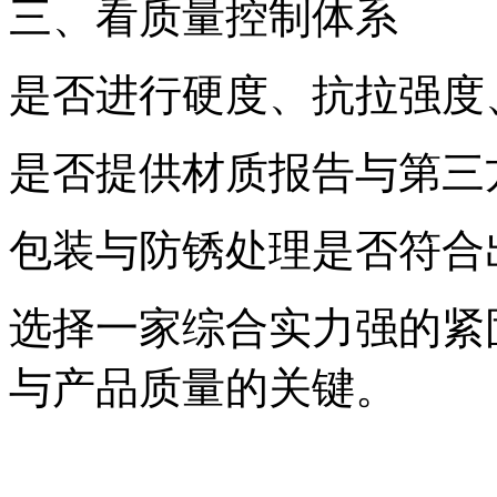
三、看质量控制体系
是否进行硬度、抗拉强度
是否提供材质报告与第三
包装与防锈处理是否符合
选择一家综合实力强的紧
与产品质量的关键。