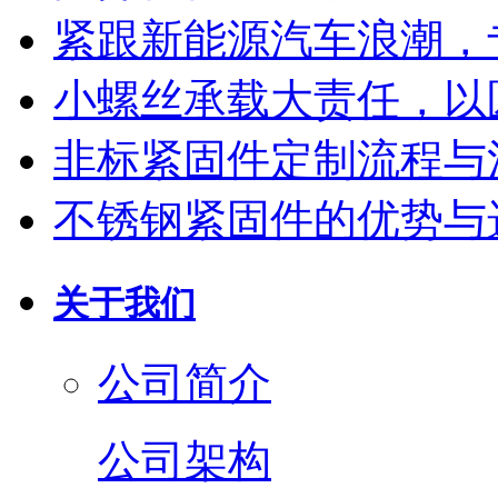
紧跟新能源汽车浪潮，
小螺丝承载大责任，以
非标紧固件定制流程与
不锈钢紧固件的优势与
关于我们
公司简介
公司架构