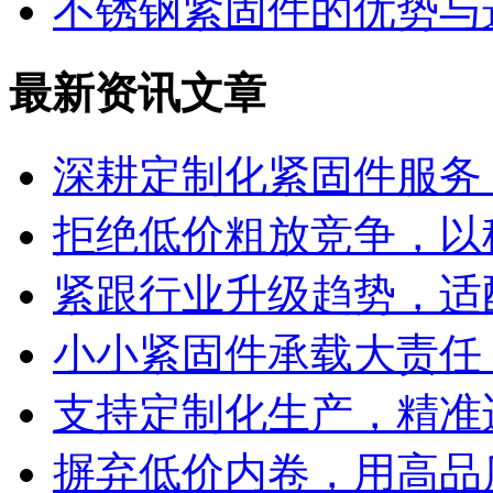
不锈钢紧固件的优势与
最新资讯文章
深耕定制化紧固件服务
拒绝低价粗放竞争，以
紧跟行业升级趋势，适
小小紧固件承载大责任
支持定制化生产，精准
摒弃低价内卷，用高品