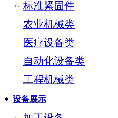
标准紧固件
农业机械类
医疗设备类
自动化设备类
工程机械类
设备展示
加工设备