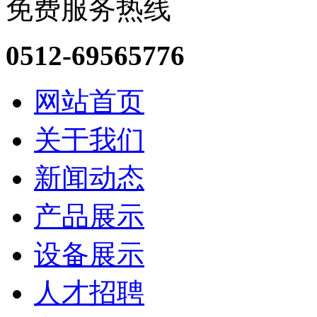
免费服务热线
0512-69565776
网站首页
关于我们
新闻动态
产品展示
设备展示
人才招聘