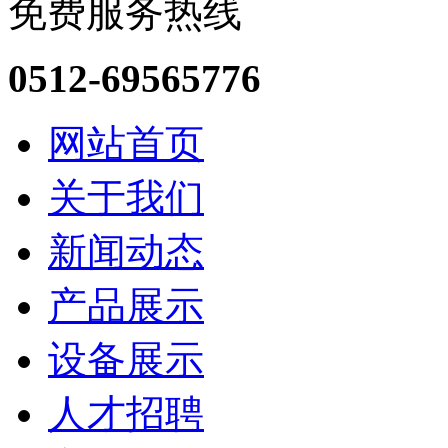
免费服务热线
0512-69565776
网站首页
关于我们
新闻动态
产品展示
设备展示
人才招聘