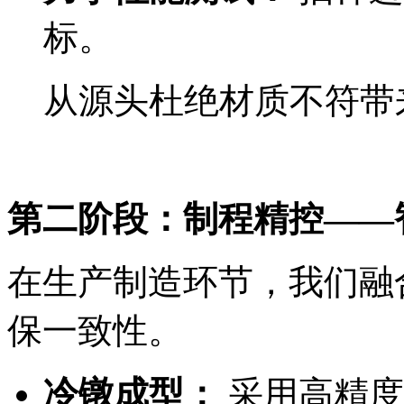
标。
从源头杜绝材质不符带
第二阶段：制程精控——
在生产制造环节，我们融
保一致性。
冷镦成型：
采用高精度