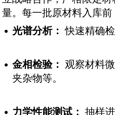
量。每一批原材料入库前
光谱分析：
快速精确检
金相检验：
观察材料微
夹杂物等。
力学性能测试：
抽样进