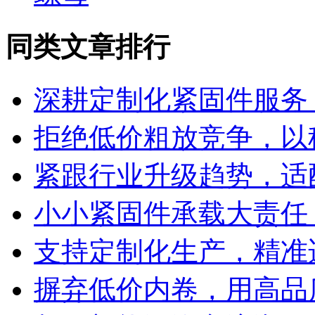
同类文章排行
深耕定制化紧固件服务
拒绝低价粗放竞争，以
紧跟行业升级趋势，适
小小紧固件承载大责任
支持定制化生产，精准
摒弃低价内卷，用高品