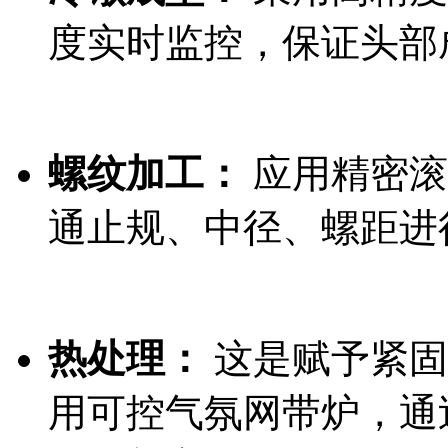
度实时监控，保证头部
螺纹加工：
应用精密滚
通止规、中径、螺距进
热处理：
这是赋予紧固
用可控气氛网带炉，通