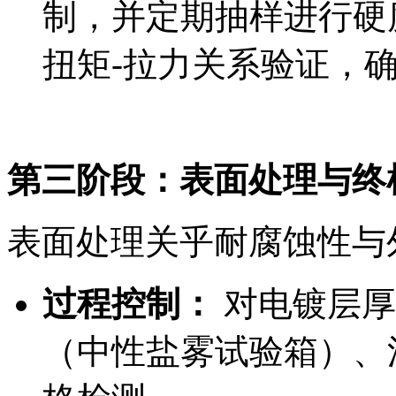
制，并定期抽样进行硬
扭矩-拉力关系验证，
第三阶段：表面处理与终
表面处理关乎耐腐蚀性与
过程控制：
对电镀层厚
（中性盐雾试验箱）、