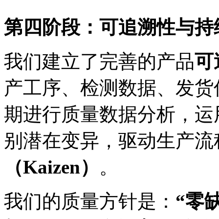
第四阶段：可追溯性与持
我们建立了完善的产品
可
产工序、检测数据、发货
期进行质量数据分析，运
别潜在变异，驱动生产流
（Kaizen）
。
我们的质量方针是：
“零