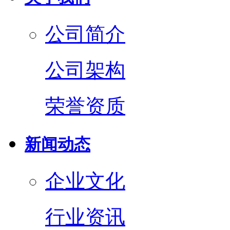
公司简介
公司架构
荣誉资质
新闻动态
企业文化
行业资讯