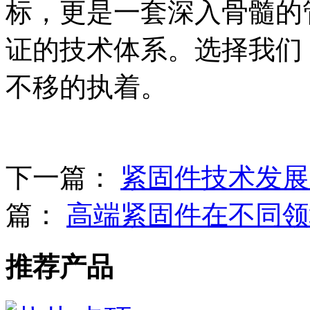
标，更是一套深入骨髓的
证的技术体系。选择我们
不移的执着。
下一篇：
紧固件技术发展
篇：
高端紧固件在不同领
推荐产品