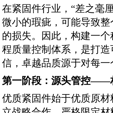
在紧固件行业，“差之毫
微小的瑕疵，可能导致整
的损失。因此，构建一个
程质量控制体系，是打造
信，卓越品质源于对每一
第一阶段：源头管控——
优质紧固件始于优质原材
立战略合作，严格限定材