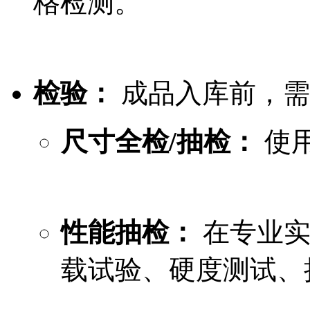
格检测。
检验：
成品入库前，需
尺寸全检/抽检：
使
性能抽检：
在专业实
载试验、硬度测试、