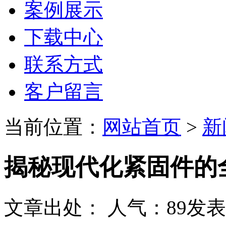
案例展示
下载中心
联系方式
客户留言
当前位置：
网站首页
>
新
揭秘现代化紧固件的
文章出处：
人气：
89
发表时