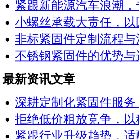
紧跟新能源汽车浪潮，
小螺丝承载大责任，以
非标紧固件定制流程与
不锈钢紧固件的优势与
最新资讯文章
深耕定制化紧固件服务
拒绝低价粗放竞争，以
紧跟行业升级趋势，适