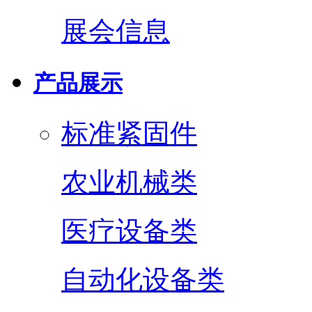
展会信息
产品展示
标准紧固件
农业机械类
医疗设备类
自动化设备类