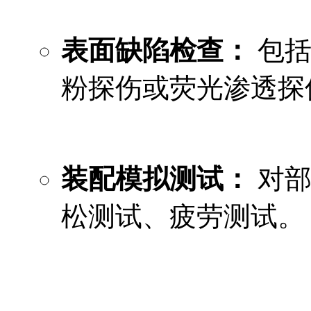
表面缺陷检查：
包括
粉探伤或荧光渗透探
装配模拟测试：
对部
松测试、疲劳测试。