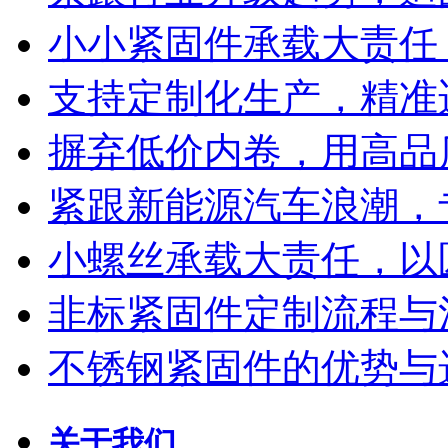
小小紧固件承载大责任
支持定制化生产，精准
摒弃低价内卷，用高品
紧跟新能源汽车浪潮，
小螺丝承载大责任，以
非标紧固件定制流程与
不锈钢紧固件的优势与
关于我们