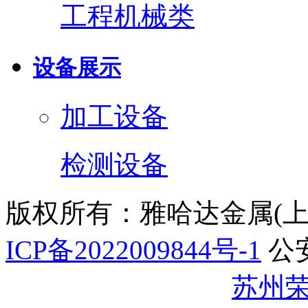
工程机械类
设备展示
加工设备
检测设备
版权所有：雅哈达金属(
ICP备2022009844号-1
公
32059002007344号
苏州