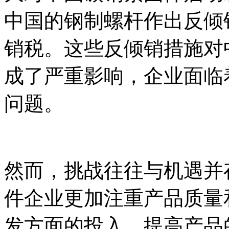
中国的钢制螺杆作出反倾
销税。这些反倾销措施对
成了严重影响，企业面临
问题。
然而，挑战往往与机遇并
件企业更加注重产品质量
发方面的投入，提高产品