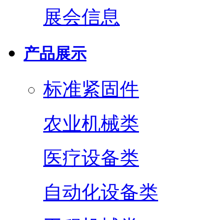
展会信息
产品展示
标准紧固件
农业机械类
医疗设备类
自动化设备类