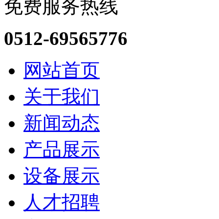
免费服务热线
0512-69565776
网站首页
关于我们
新闻动态
产品展示
设备展示
人才招聘