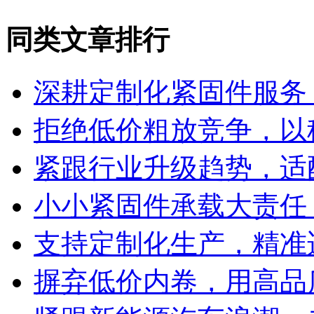
同类文章排行
深耕定制化紧固件服务
拒绝低价粗放竞争，以
紧跟行业升级趋势，适
小小紧固件承载大责任
支持定制化生产，精准
摒弃低价内卷，用高品