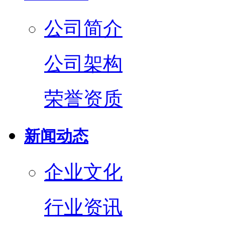
公司简介
公司架构
荣誉资质
新闻动态
企业文化
行业资讯