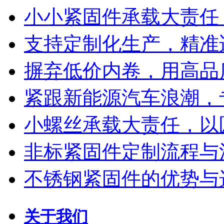
小小紧固件承载大责任
支持定制化生产，精准
摒弃低价内卷，用高品
紧跟新能源汽车浪潮，
小螺丝承载大责任，以
非标紧固件定制流程与
不锈钢紧固件的优势与
关于我们