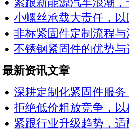
紧跟新能源汽车浪潮，
小螺丝承载大责任，以
非标紧固件定制流程与
不锈钢紧固件的优势与
最新资讯文章
深耕定制化紧固件服务
拒绝低价粗放竞争，以
紧跟行业升级趋势，适