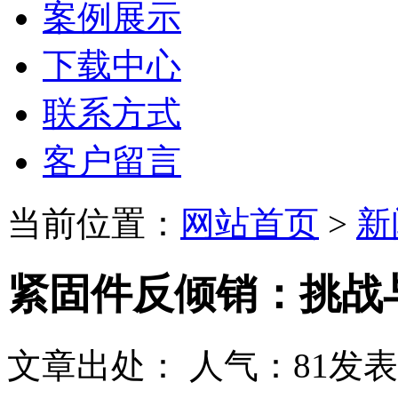
案例展示
下载中心
联系方式
客户留言
当前位置：
网站首页
>
新
紧固件反倾销：挑战
文章出处：
人气：
81
发表时