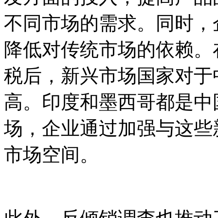
不同市场的需求。同时，
降低对传统市场的依赖。
税后，新兴市场国家对于
高。印度和墨西哥都是中
场，企业通过加强与这些
市场空间。