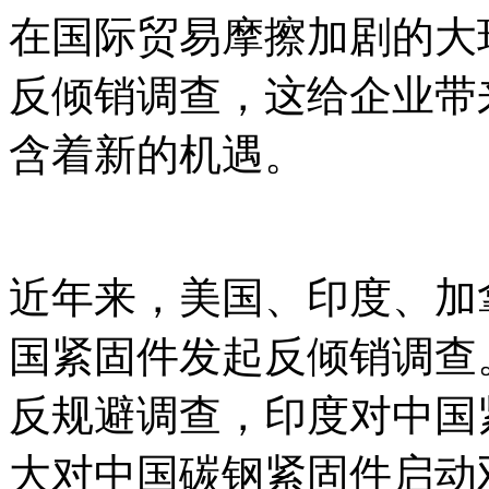
在国际贸易摩擦加剧的大
反倾销调查，这给企业带
含着新的机遇。
近年来，美国、印度、加
国紧固件发起反倾销调查
反规避调查，印度对中国
大对中国碳钢紧固件启动