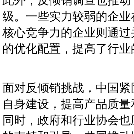
此外，反倾销调查也推动
级。一些实力较弱的企业
核心竞争力的企业则通过
的优化配置，提高了行业
面对反倾销挑战，中国紧
自身建设，提高产品质量
同时，政府和行业协会也