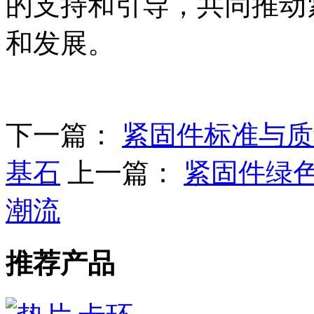
的支持和引导，共同推动
和发展。
下一篇：
紧固件标准与质
基石
上一篇：
紧固件绿
潮流
推荐产品