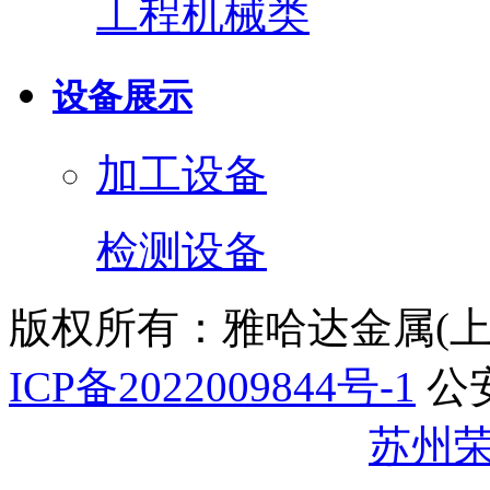
工程机械类
设备展示
加工设备
检测设备
版权所有：雅哈达金属(
ICP备2022009844号-1
公
32059002007344号
苏州