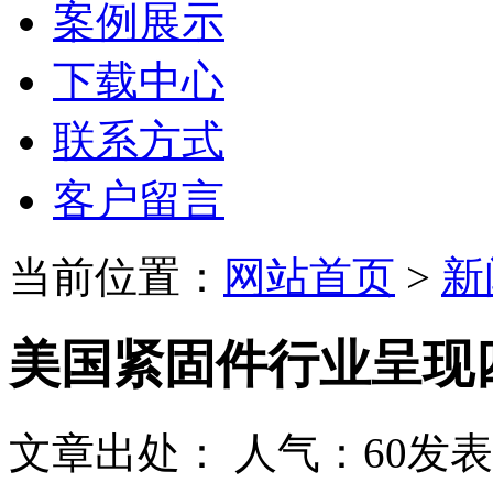
案例展示
下载中心
联系方式
客户留言
当前位置：
网站首页
>
新
美国紧固件行业呈现
文章出处：
人气：
60
发表时