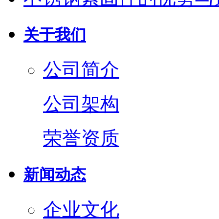
关于我们
公司简介
公司架构
荣誉资质
新闻动态
企业文化