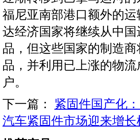
福尼亚南部港口额外的运
达经济国家将继续从中国
品，但这些国家的制造商
品，并利用已上涨的物流
户。
下一篇：
紧固件国产化：
汽车紧固件市场迎来增长