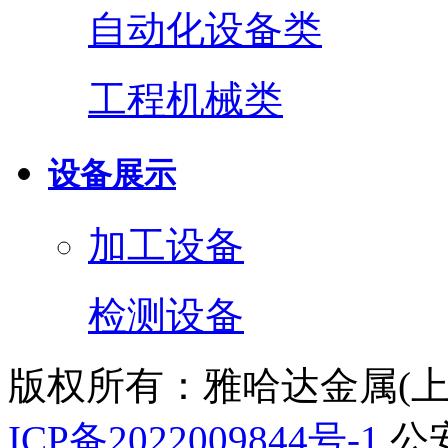
自动化设备类
工程机械类
设备展示
加工设备
检测设备
版权所有：雅哈达金属(
ICP备2022009844号-1
公