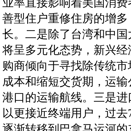
业率直接影响着美国消费
善型住户重修住房的增多
长。二是除了台湾和中国
将呈多元化态势，新兴经
购商倾向于寻找除传统市
成本和缩短交货期，运输
港口的运输航线。三是进
以更接近终端用户，过去
逐渐转移到巴拿马运河的