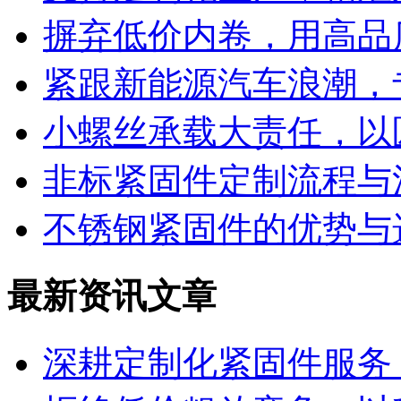
摒弃低价内卷，用高品
紧跟新能源汽车浪潮，
小螺丝承载大责任，以
非标紧固件定制流程与
不锈钢紧固件的优势与
最新资讯文章
深耕定制化紧固件服务