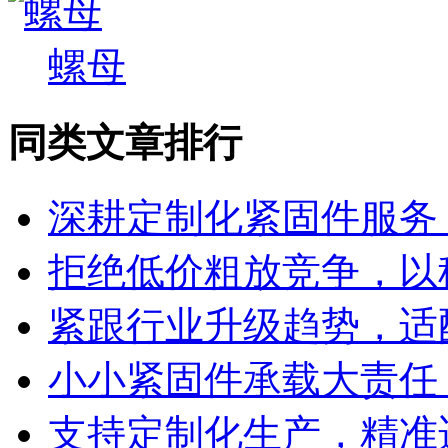
螺母
同类文章排行
深耕定制化紧固件服务
拒绝低价粗放竞争，以
紧跟行业升级趋势，适
小小紧固件承载大责任
支持定制化生产，精准