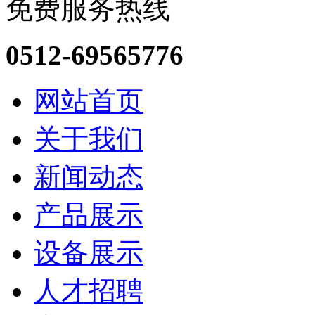
免费服务热线
0512-69565776
网站首页
关于我们
新闻动态
产品展示
设备展示
人才招聘