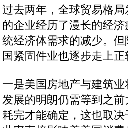
过去两年，全球贸易格局
的企业经历了漫长的经济
统经济体需求的减少。但
国紧固件业也逐步走上正
一是美国房地产与建筑业
发展的明朗仍需等到之前
耗完才能确定，这也取决