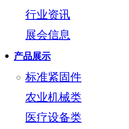
行业资讯
展会信息
产品展示
标准紧固件
农业机械类
医疗设备类