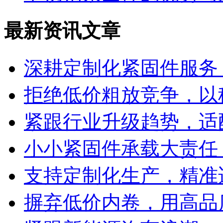
最新资讯文章
深耕定制化紧固件服务
拒绝低价粗放竞争，以
紧跟行业升级趋势，适
小小紧固件承载大责任
支持定制化生产，精准
摒弃低价内卷，用高品