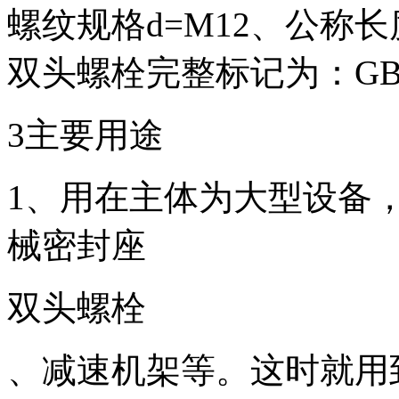
螺纹规格d=M12、公称长度
双头螺栓完整标记为：GB/T
3主要用途
1、用在主体为大型设备
械密封座
双头螺栓
、减速机架等。这时就用