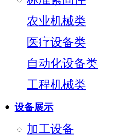
农业机械类
医疗设备类
自动化设备类
工程机械类
设备展示
加工设备