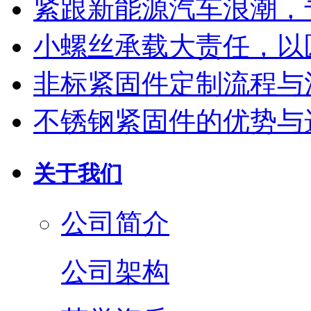
紧跟新能源汽车浪潮，
小螺丝承载大责任，以
非标紧固件定制流程与
不锈钢紧固件的优势与
关于我们
公司简介
公司架构