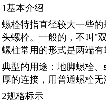
1基本介绍
螺栓特指直径较大一些的
头螺栓。一般的，不叫"双
螺柱常用的形式是两端有
典型的用途：地脚螺栓、
厚的连接，用普通螺栓无
2规格标示