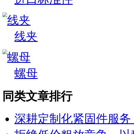
线夹
螺母
同类文章排行
深耕定制化紧固件服务