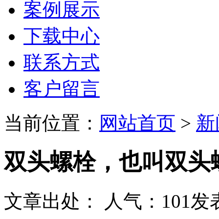
案例展示
下载中心
联系方式
客户留言
当前位置：
网站首页
>
新
双头螺栓，也叫双头
文章出处：
人气：
101
发表