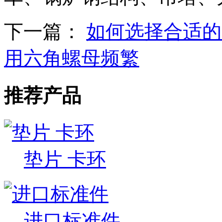
下一篇：
如何选择合适的
用六角螺母频繁
推荐产品
垫片 卡环
进口标准件