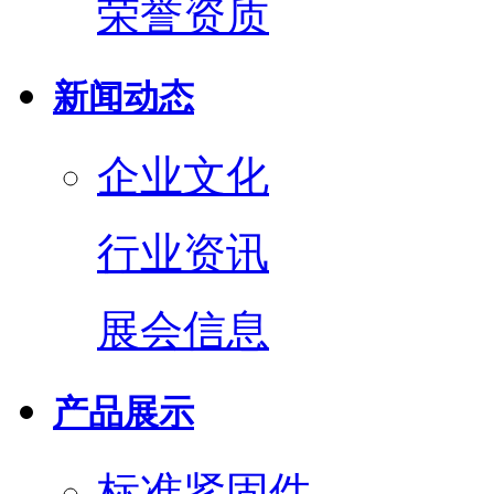
荣誉资质
新闻动态
企业文化
行业资讯
展会信息
产品展示
标准紧固件