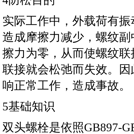
实际工作中，外载荷有振
造成摩擦力减少，螺纹副
擦力为零，从而使螺纹联
联接就会松弛而失效。因
响正常工作，造成事故。
5基础知识
双头螺栓是依照GB897-