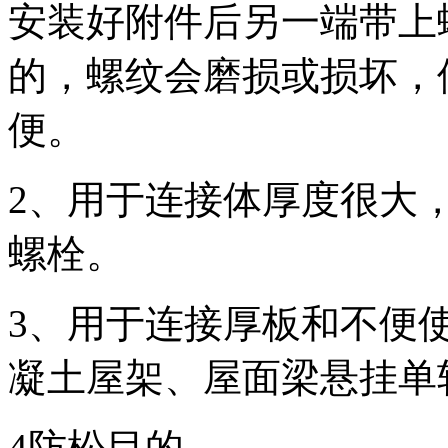
安装好附件后另一端带上
的，螺纹会磨损或损坏，
便。
2、用于连接体厚度很大
螺栓。
3、用于连接厚板和不便
凝土屋架、屋面梁悬挂单
4防松目的