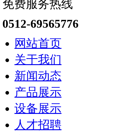
免费服务热线
0512-69565776
网站首页
关于我们
新闻动态
产品展示
设备展示
人才招聘