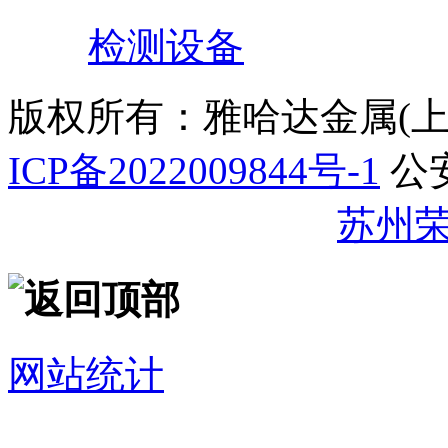
检测设备
版权所有：雅哈达金属(
ICP备2022009844号-1
公
32059002007344号
苏州
网站统计